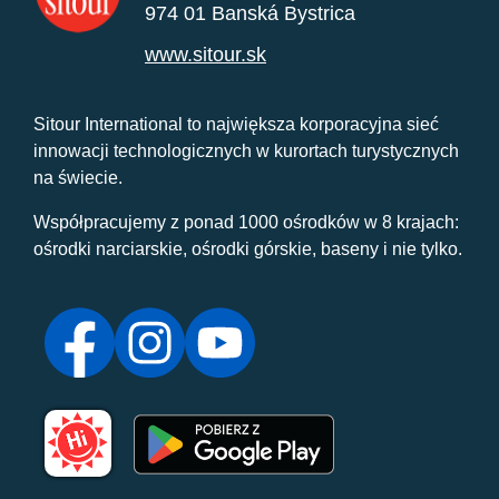
974 01 Banská Bystrica
www.sitour.sk
Sitour International to największa korporacyjna sieć
innowacji technologicznych w kurortach turystycznych
na świecie.
Współpracujemy z ponad 1000 ośrodków w 8 krajach:
ośrodki narciarskie, ośrodki górskie, baseny i nie tylko.