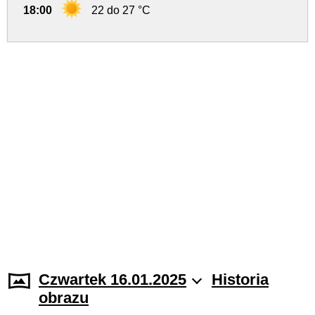
18:00
22 do 27 °C
Czwartek 16.01.2025
Historia
obrazu