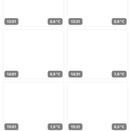
13:01
0,6 °C
13:31
0,8 °C
14:01
0,9 °C
14:31
1,0 °C
15:01
1,0 °C
15:31
0,3 °C