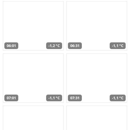
06:01
-1,2 °C
06:31
-1,1 °C
07:01
-1,1 °C
07:31
-1,1 °C