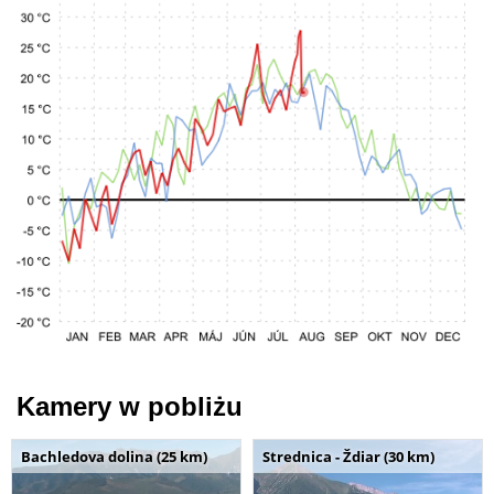
Kamery w pobliżu
Bachledova dolina (25 km)
Strednica - Ždiar (30 km)