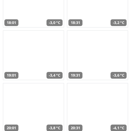
18:01
-3,0 °C
18:31
-3,2 °C
19:01
-3,4 °C
19:31
-3,6 °C
20:01
-3,8 °C
20:31
-4,1 °C