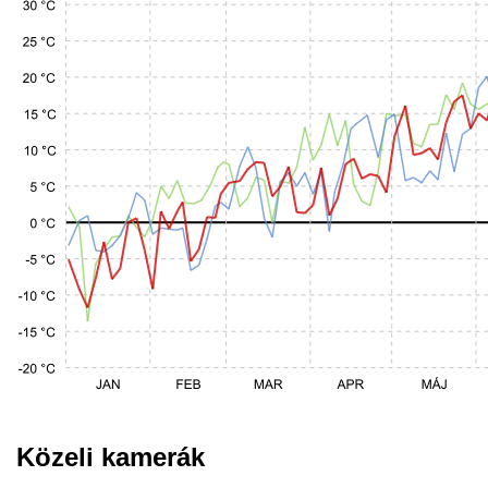
Közeli kamerák