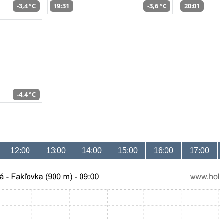
-3,4 °C
19:31
-3,6 °C
20:01
-4,4 °C
12:00
13:00
14:00
15:00
16:00
17:00