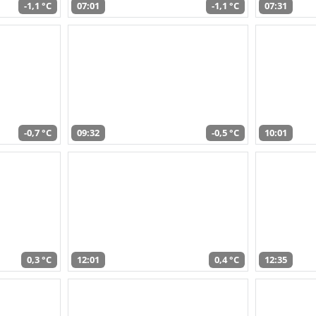
-1,1 °C
07:01
-1,1 °C
07:31
-0,7 °C
09:32
-0,5 °C
10:01
0,3 °C
12:01
0,4 °C
12:35