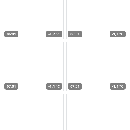
06:01
-1,2 °C
06:31
-1,1 °C
07:01
-1,1 °C
07:31
-1,1 °C