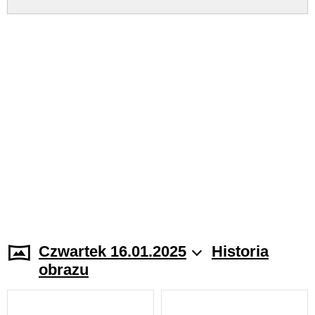
Czwartek 16.01.2025
Historia
obrazu