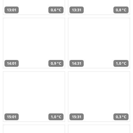
13:01
0,6 °C
13:31
0,8 °C
14:01
0,9 °C
14:31
1,0 °C
15:01
1,0 °C
15:31
0,3 °C