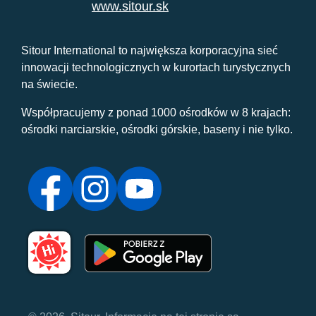
www.sitour.sk
Sitour International to największa korporacyjna sieć
innowacji technologicznych w kurortach turystycznych
na świecie.
Współpracujemy z ponad 1000 ośrodków w 8 krajach:
ośrodki narciarskie, ośrodki górskie, baseny i nie tylko.