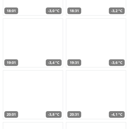
18:01
-3,0 °C
18:31
-3,2 °C
19:01
-3,4 °C
19:31
-3,6 °C
20:01
-3,8 °C
20:31
-4,1 °C