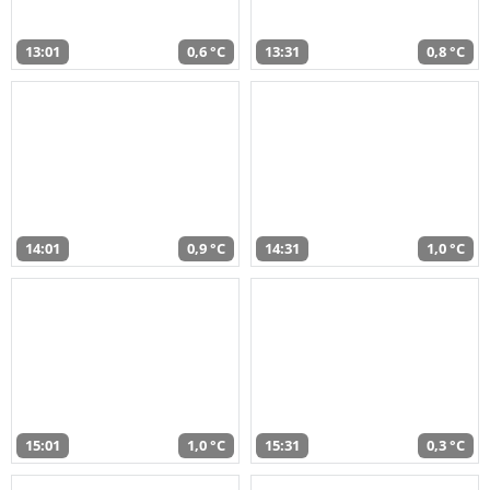
13:01
0,6 °C
13:31
0,8 °C
14:01
0,9 °C
14:31
1,0 °C
15:01
1,0 °C
15:31
0,3 °C