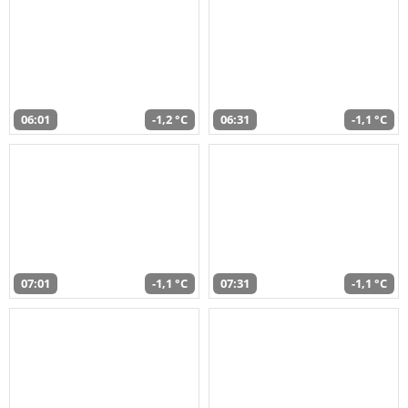
06:01
-1,2 °C
06:31
-1,1 °C
07:01
-1,1 °C
07:31
-1,1 °C