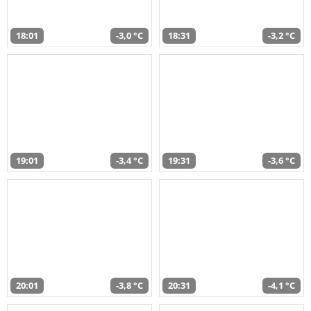
18:01
-3,0 °C
18:31
-3,2 °C
19:01
-3,4 °C
19:31
-3,6 °C
20:01
-3,8 °C
20:31
-4,1 °C