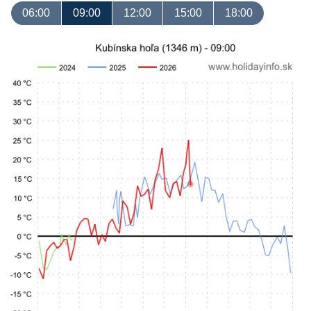
06:00
09:00
12:00
15:00
18:00