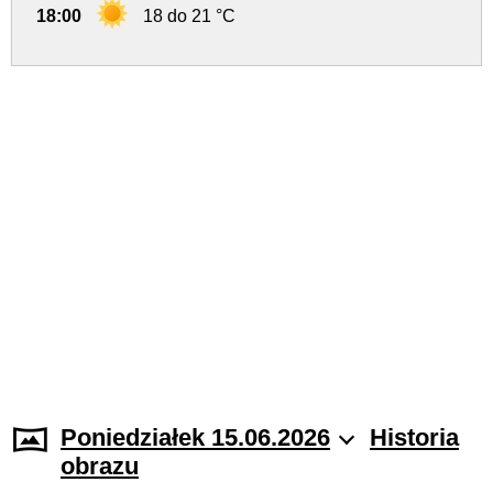
18:00
18 do 21 °C
Poniedziałek 15.06.2026
Historia
obrazu