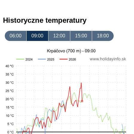
Historyczne temperatury
06:00
09:00
12:00
15:00
18:00