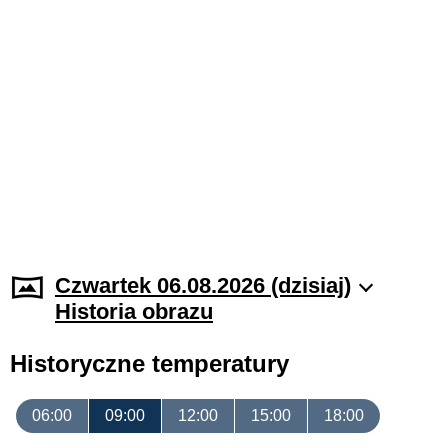
Czwartek 06.08.2026 (dzisiaj)
Historia obrazu
Historyczne temperatury
06:00
09:00
12:00
15:00
18:00