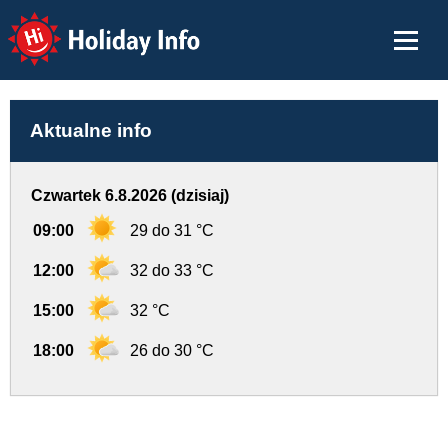
Holiday Info
Aktualne info
Czwartek 6.8.2026 (dzisiaj)
09:00
29 do 31 °C
12:00
32 do 33 °C
15:00
32 °C
18:00
26 do 30 °C