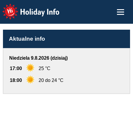
Holiday Info
Aktualne info
Niedziela 9.8.2026 (dzisiaj)
17:00
25 °C
18:00
20 do 24 °C