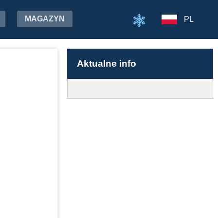
MAGAZYN
PL
Aktualne info