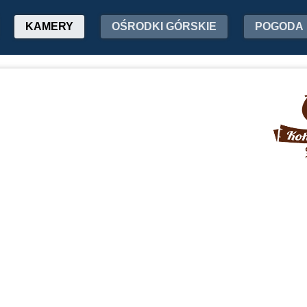
KAMERY
OŚRODKI GÓRSKIE
POGODA