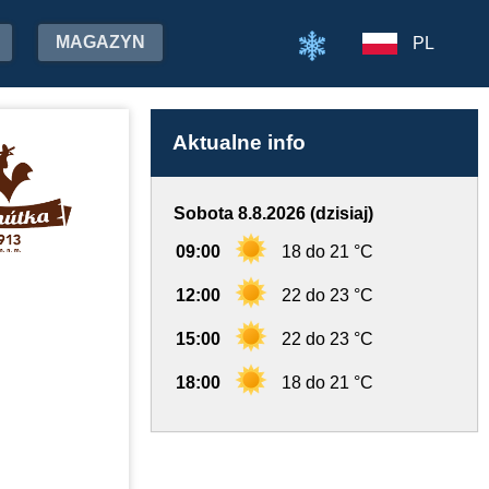
MAGAZYN
PL
Aktualne info
Sobota 8.8.2026 (dzisiaj)
09:00
18 do 21 °C
12:00
22 do 23 °C
15:00
22 do 23 °C
18:00
18 do 21 °C