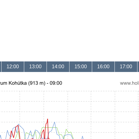
12:00
13:00
14:00
15:00
16:00
17:00