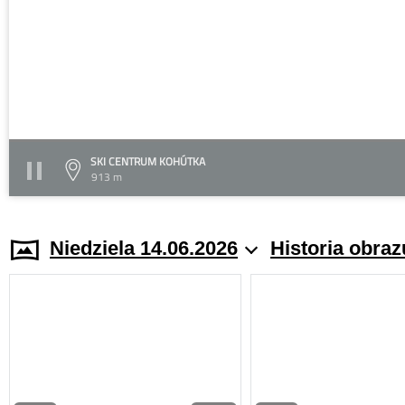
SKI CENTRUM KOHÚTKA
913 m
Niedziela 14.06.2026
Historia obraz