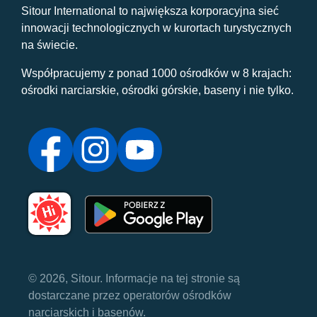
Sitour International to największa korporacyjna sieć
innowacji technologicznych w kurortach turystycznych
na świecie.
Współpracujemy z ponad 1000 ośrodków w 8 krajach:
ośrodki narciarskie, ośrodki górskie, baseny i nie tylko.
© 2026, Sitour. Informacje na tej stronie są
dostarczane przez operatorów ośrodków
narciarskich i basenów.