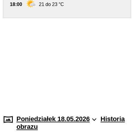
18:00
21 do 23 °C
Poniedziałek 18.05.2026
Historia
obrazu