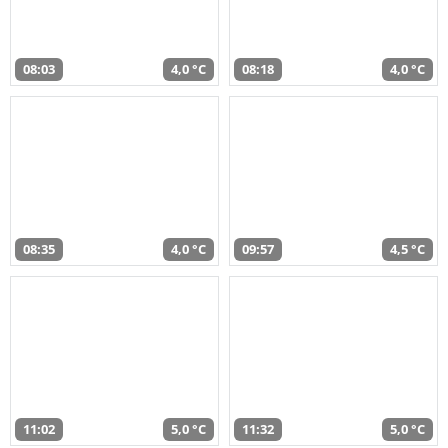
08:03
4,0 °C
08:18
4,0 °C
08:35
4,0 °C
09:57
4,5 °C
11:02
5,0 °C
11:32
5,0 °C