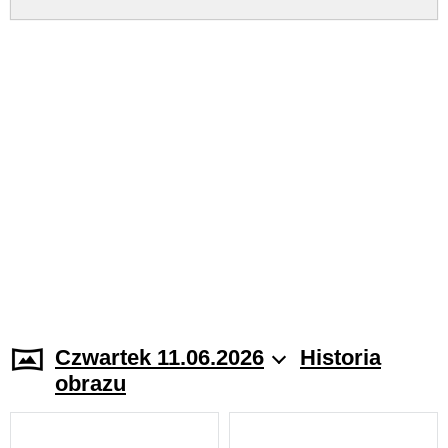
Czwartek 11.06.2026
Historia
obrazu