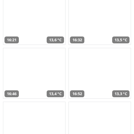
16:21
13,6 °C
16:32
13,5 °C
16:46
13,4 °C
16:52
13,3 °C