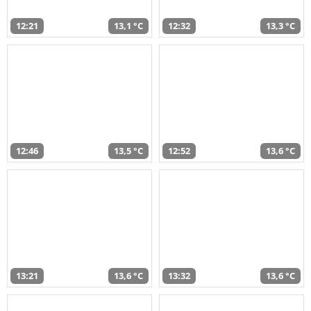
12:21
13,1 °C
12:32
13,3 °C
12:46
13,5 °C
12:52
13,6 °C
13:21
13,6 °C
13:32
13,6 °C