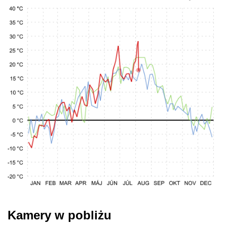
Kamery w pobliżu