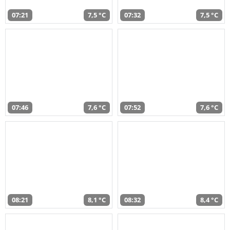
07:21
7,5 °C
07:32
7,5 °C
07:46
7,6 °C
07:52
7,6 °C
08:21
8,1 °C
08:32
8,4 °C