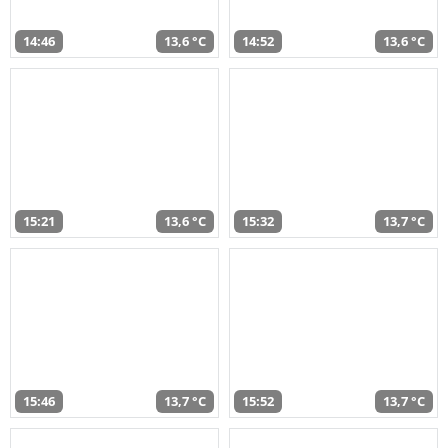
14:46
13,6 °C
14:52
13,6 °C
15:21
13,6 °C
15:32
13,7 °C
15:46
13,7 °C
15:52
13,7 °C