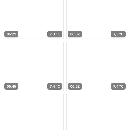
06:21
7,3 °C
06:32
7,3 °C
06:46
7,4 °C
06:52
7,4 °C