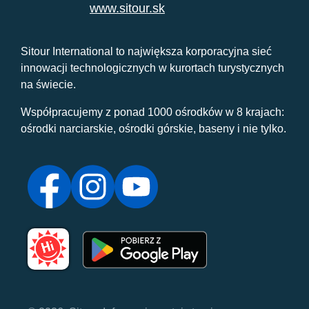
www.sitour.sk
Sitour International to największa korporacyjna sieć
innowacji technologicznych w kurortach turystycznych
na świecie.
Współpracujemy z ponad 1000 ośrodków w 8 krajach:
ośrodki narciarskie, ośrodki górskie, baseny i nie tylko.