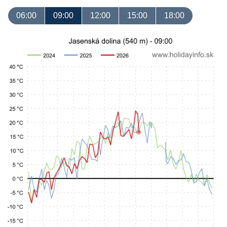
06:00
09:00
12:00
15:00
18:00