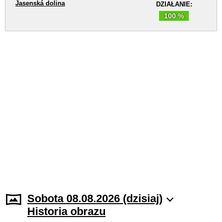
Jasenská dolina
DZIAŁANIE:
100 %
Sobota 08.08.2026 (dzisiaj)
Historia obrazu