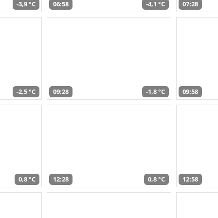
-3,9 °C
06:58
-4,1 °C
07:28
-2,5 °C
09:28
-1,8 °C
09:58
0,8 °C
12:28
0,8 °C
12:58