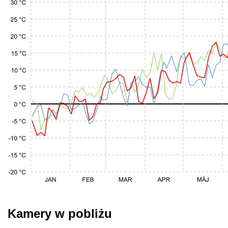
Kamery w pobliżu