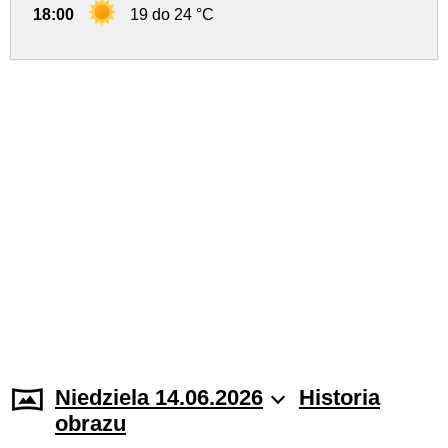
18:00
19 do 24 °C
Niedziela 14.06.2026
Historia
obrazu