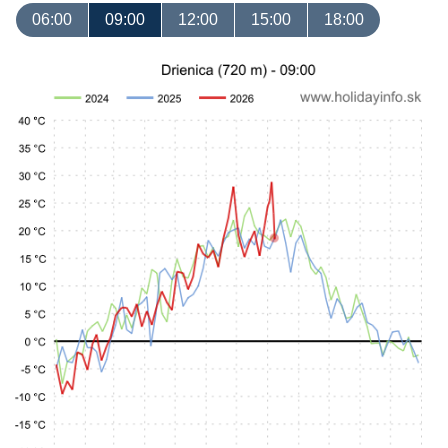
06:00
09:00
12:00
15:00
18:00