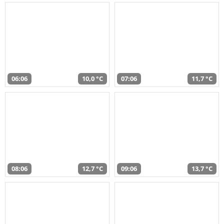
06:06
10,0 °C
07:06
11,7 °C
08:06
12,7 °C
09:06
13,7 °C