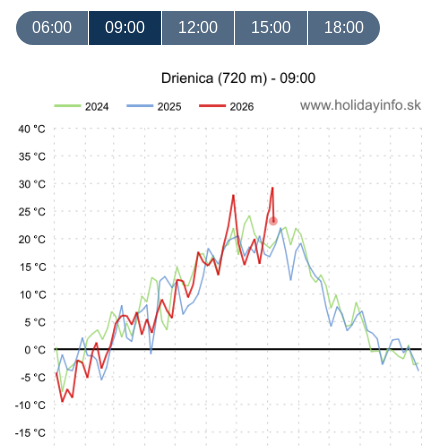
06:00
09:00
12:00
15:00
18:00