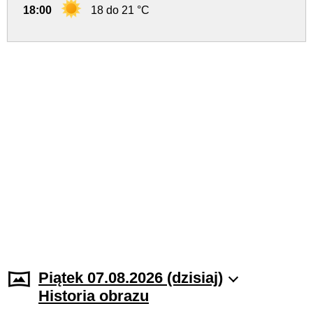
18:00
18 do 21 °C
Piątek 07.08.2026 (dzisiaj)
Historia obrazu