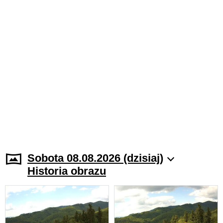
Sobota 08.08.2026 (dzisiaj)
Historia obrazu