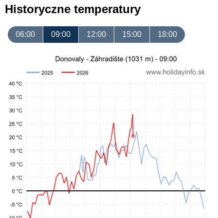
Historyczne temperatury
06:00
09:00
12:00
15:00
18:00