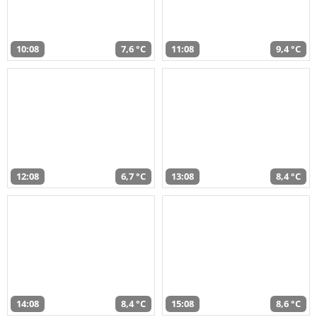
10:08
7,6 °C
11:08
9,4 °C
12:08
6,7 °C
13:08
8,4 °C
14:08
8,4 °C
15:08
8,6 °C