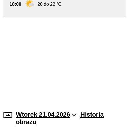
18:00
20 do 22 °C
Wtorek 21.04.2026
Historia
obrazu