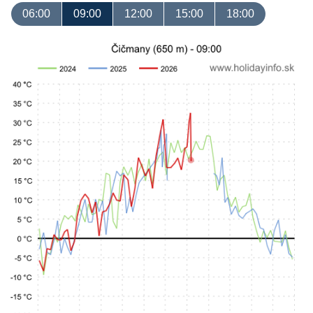
06:00
09:00
12:00
15:00
18:00