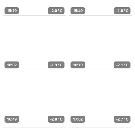
15:19
-2,0 °C
15:49
-1,8 °C
16:02
-1,9 °C
16:19
-2,1 °C
16:49
-2,8 °C
17:02
-2,7 °C