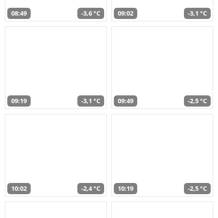
08:49
-3,6 °C
09:02
-3,1 °C
09:19
-3,1 °C
09:49
-2,5 °C
10:02
-2,4 °C
10:19
-2,5 °C