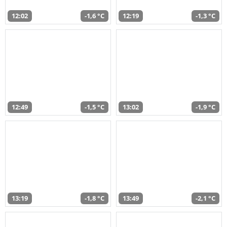
12:02
-1,6 °C
12:19
-1,3 °C
12:49
-1,5 °C
13:02
-1,9 °C
13:19
-1,8 °C
13:49
-2,1 °C