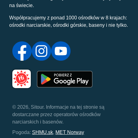
na świecie.
Współpracujemy z ponad 1000 ośrodków w 8 krajach:
ośrodki narciarskie, ośrodki górskie, baseny i nie tylko.
© 2026, Sitour. Informacje na tej stronie są
dostarczane przez operatorów ośrodków
narciarskich i basenów.
Pogoda:
SHMU.sk
,
MET Norway