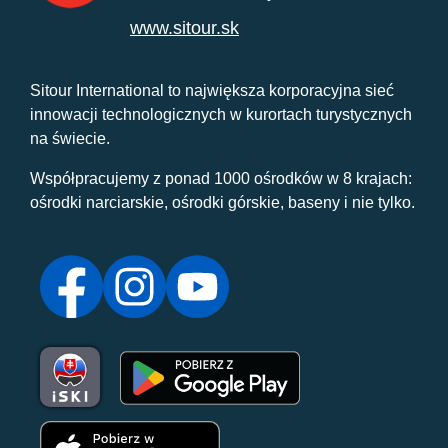
www.sitour.sk
Sitour International to największa korporacyjna sieć
innowacji technologicznych w kurortach turystycznych
na świecie.
Współpracujemy z ponad 1000 ośrodków w 8 krajach:
ośrodki narciarskie, ośrodki górskie, baseny i nie tylko.