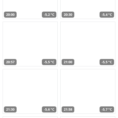
20:00
-5,2 °C
20:30
-5,4 °C
20:57
-5,5 °C
21:00
-5,5 °C
21:30
-5,6 °C
21:58
-5,7 °C