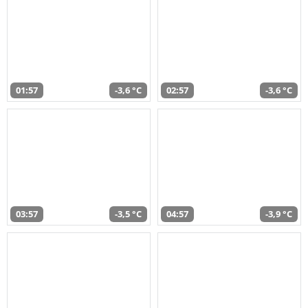
01:57
-3,6 °C
02:57
-3,6 °C
03:57
-3,5 °C
04:57
-3,9 °C