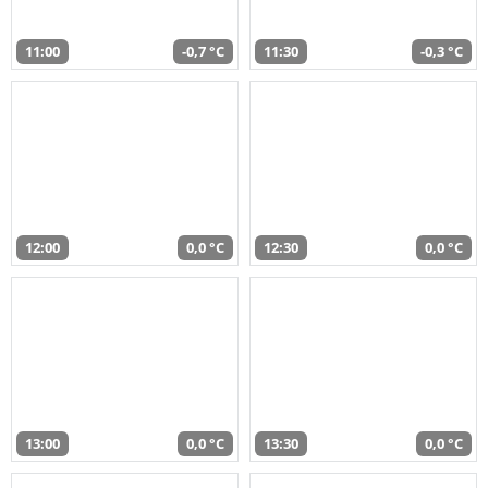
11:00
-0,7 °C
11:30
-0,3 °C
12:00
0,0 °C
12:30
0,0 °C
13:00
0,0 °C
13:30
0,0 °C