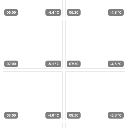
06:00
-4,4 °C
06:30
-4,8 °C
07:00
-5,1 °C
07:30
-4,5 °C
08:00
-4,0 °C
08:30
-3,3 °C