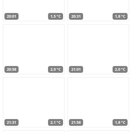
20:01
1,5 °C
20:31
1,8 °C
20:58
2,0 °C
21:01
2,0 °C
21:31
2,1 °C
21:58
1,8 °C