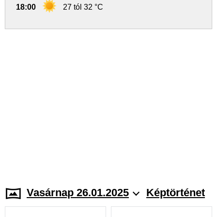
18:00
27 tól 32 °C
Vasárnap 26.01.2025
Képtörténet