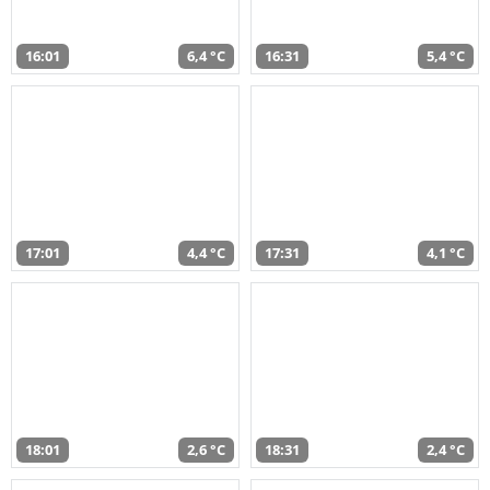
16:01
6,4 °C
16:31
5,4 °C
17:01
4,4 °C
17:31
4,1 °C
18:01
2,6 °C
18:31
2,4 °C