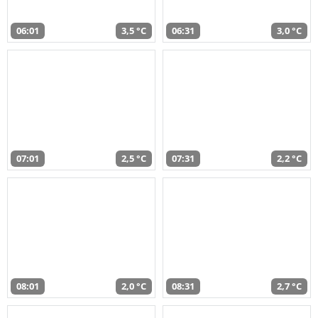
06:01
3,5 °C
06:31
3,0 °C
07:01
2,5 °C
07:31
2,2 °C
08:01
2,0 °C
08:31
2,7 °C