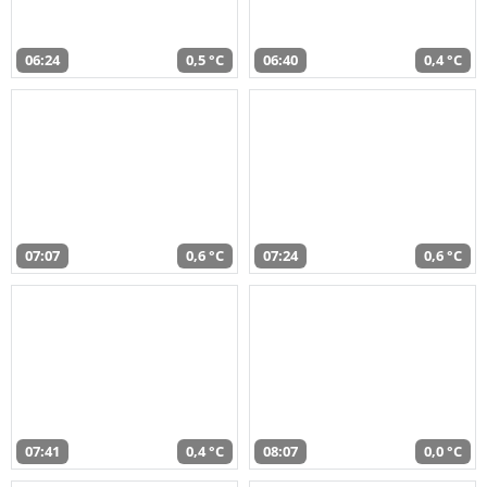
06:24
0,5 °C
06:40
0,4 °C
07:07
0,6 °C
07:24
0,6 °C
07:41
0,4 °C
08:07
0,0 °C