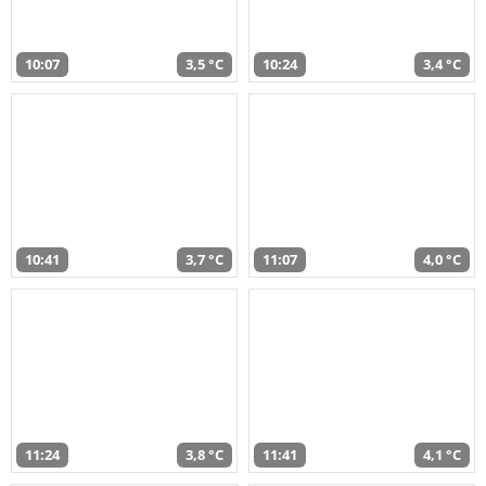
10:07
3,5 °C
10:24
3,4 °C
10:41
3,7 °C
11:07
4,0 °C
11:24
3,8 °C
11:41
4,1 °C