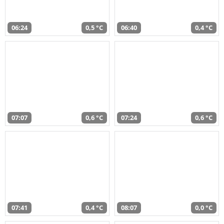
06:24
0,5 °C
06:40
0,4 °C
07:07
0,6 °C
07:24
0,6 °C
07:41
0,4 °C
08:07
0,0 °C