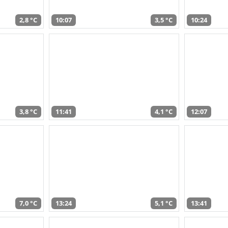
2,8 °C
10:07
3,5 °C
10:24
3,8 °C
11:41
4,1 °C
12:07
7,0 °C
13:24
5,1 °C
13:41