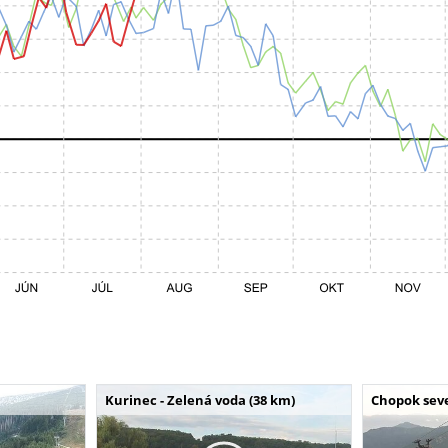
Kurinec - Zelená voda (38 km)
Chopok seve