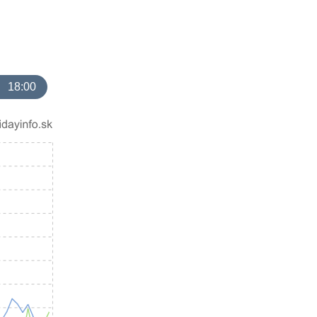
18:00