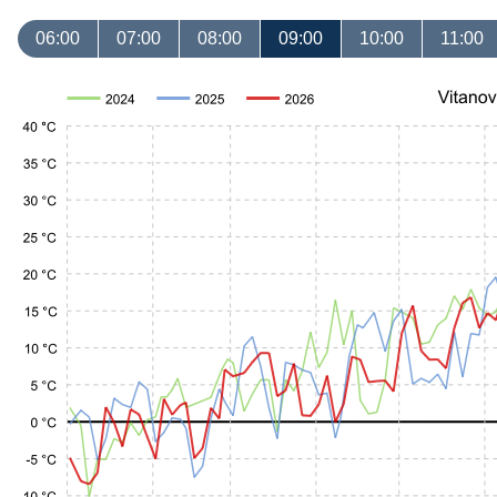
06:00
07:00
08:00
09:00
10:00
11:00