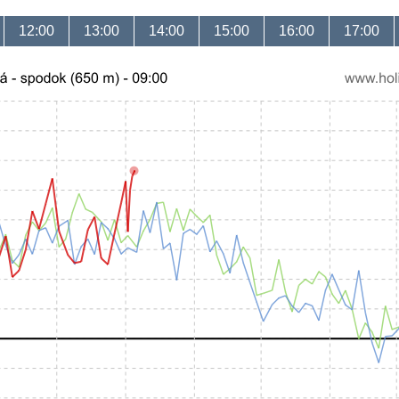
12:00
13:00
14:00
15:00
16:00
17:00