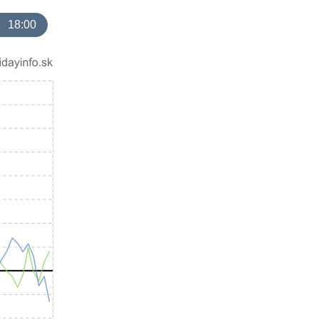
18:00