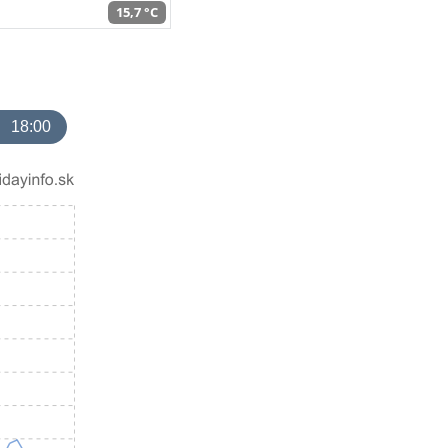
15,7 °C
18:00