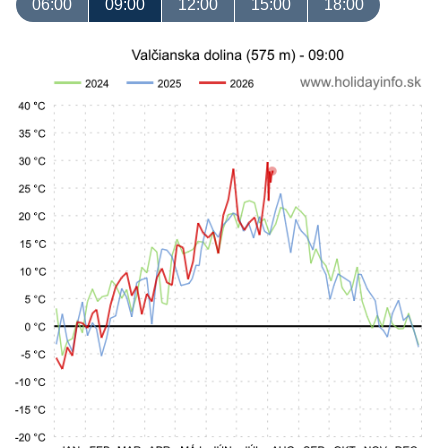
06:00
09:00
12:00
15:00
18:00