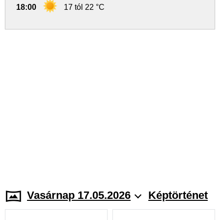
18:00
17 tól 22 °C
Vasárnap 17.05.2026
Képtörténet