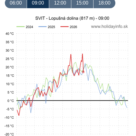
06:00
09:00
12:00
15:00
18:00