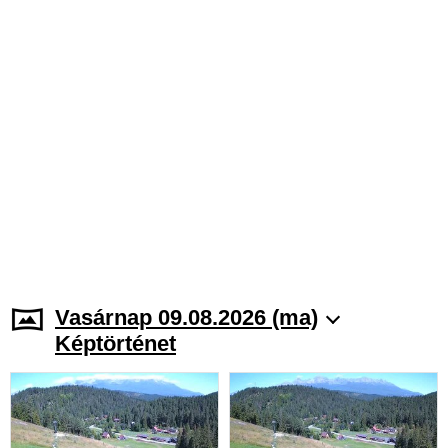
Vasárnap 09.08.2026 (ma)
Képtörténet