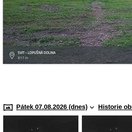
SVIT - LOPUŠNÁ DOLINA
817 m
Pátek 07.08.2026 (dnes)
Historie o