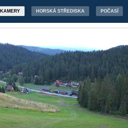
KAMERY
HORSKÁ STŘEDISKA
POČASÍ