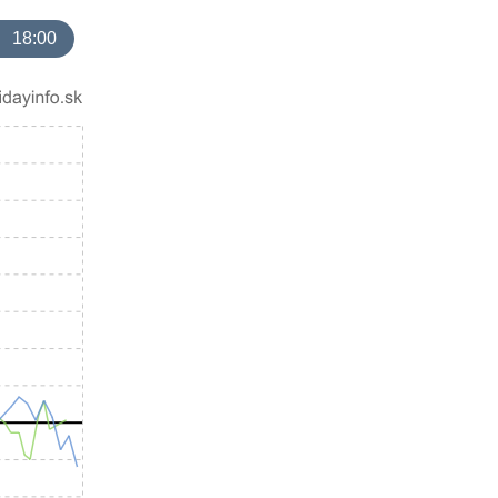
18:00