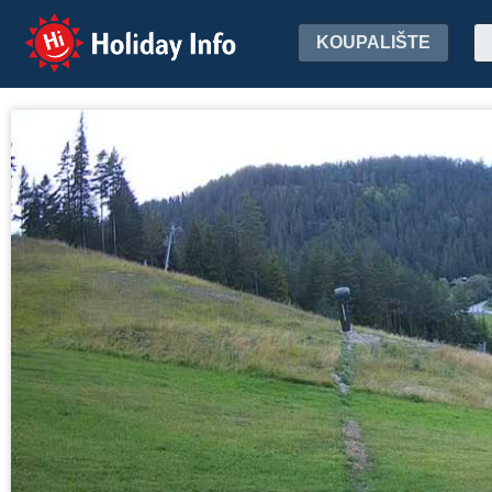
Holiday Info
KOUPALIŠTE