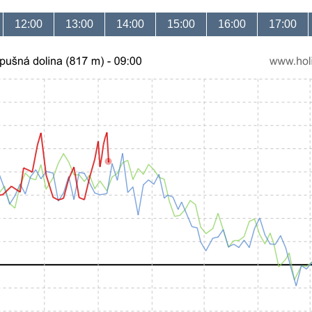
12:00
13:00
14:00
15:00
16:00
17:00