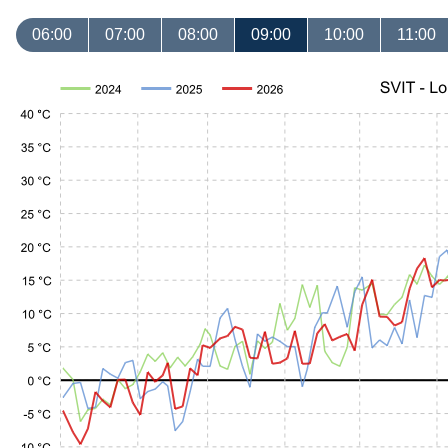
06:00
07:00
08:00
09:00
10:00
11:00