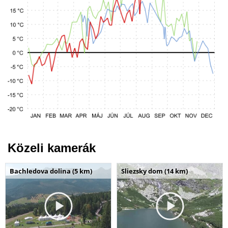
Közeli kamerák
Bachledova dolina (5 km)
Sliezsky dom (14 km)