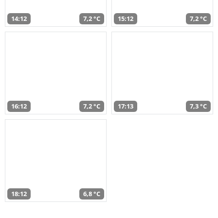
14:12
7,2 °C
15:12
7,2 °C
16:12
7,2 °C
17:13
7,3 °C
18:12
6,8 °C