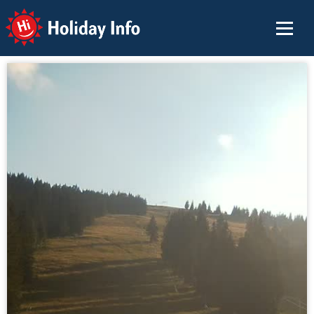
Holiday Info