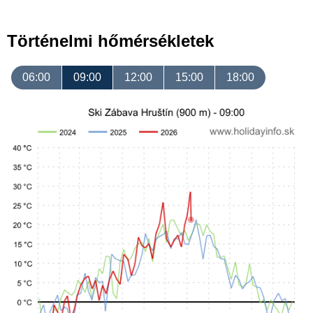
Történelmi hőmérsékletek
06:00
09:00
12:00
15:00
18:00