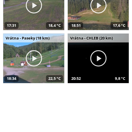
17:31
18,4 °C
18:51
17,6 °C
Vrátna - Paseky (18 km)
Vrátna - CHLEB (20 km)
18:34
22,5 °C
20:52
9,8 °C