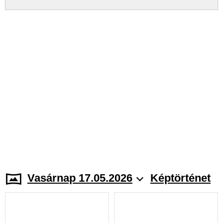
Vasárnap 17.05.2026
Képtörténet