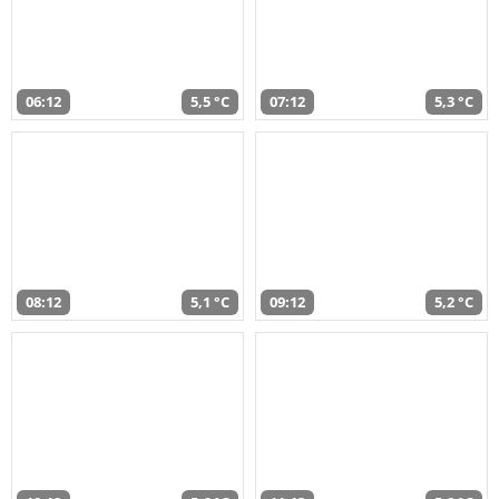
06:12
5,5 °C
07:12
5,3 °C
08:12
5,1 °C
09:12
5,2 °C