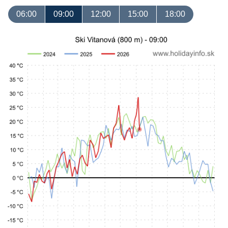
06:00
09:00
12:00
15:00
18:00