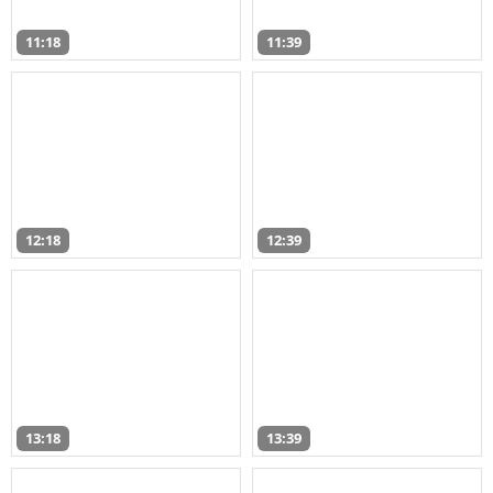
11:18
11:39
12:18
12:39
13:18
13:39