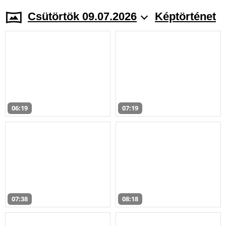
Csütörtök 09.07.2026
Képtörténet
06:19
07:19
07:38
08:18