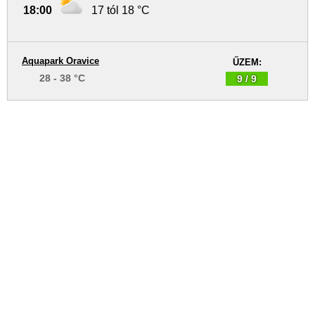
18:00
17 tól 18 °C
Aquapark Oravice
ŰZEM:
28 - 38 °C
9 / 9