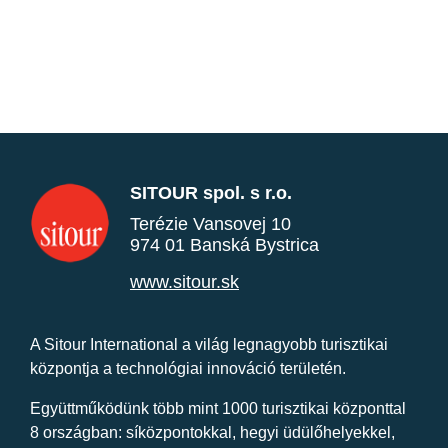
SITOUR spol. s r.o.
Terézie Vansovej 10
974 01 Banská Bystrica
www.sitour.sk
A Sitour International a világ legnagyobb turisztikai
központja a technológiai innováció területén.
Együttműködünk több mint 1000 turisztikai központtal
8 országban: síközpontokkal, hegyi üdülőhelyekkel,