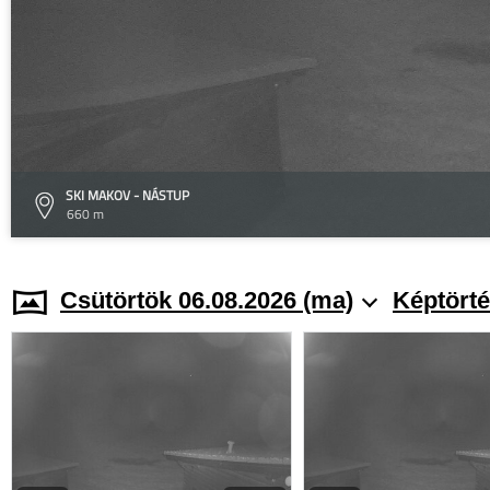
SKI MAKOV - NÁSTUP
660 m
Csütörtök 06.08.2026 (ma)
Képtörté