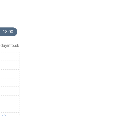
18:00