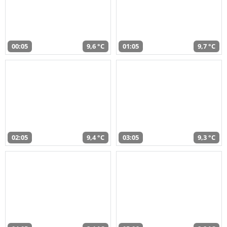
00:05
9,6 °C
01:05
9,7 °C
02:05
9,4 °C
03:05
9,3 °C