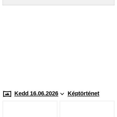
Kedd 16.06.2026
Képtörténet