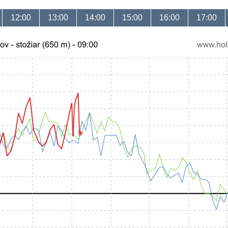
12:00
13:00
14:00
15:00
16:00
17:00