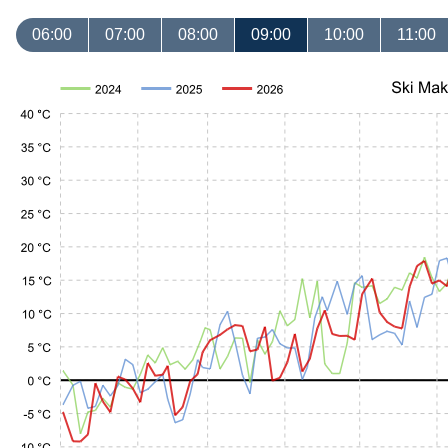
06:00
07:00
08:00
09:00
10:00
11:00