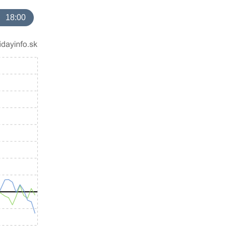
18:00