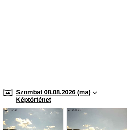
Szombat 08.08.2026 (ma)
Képtörténet