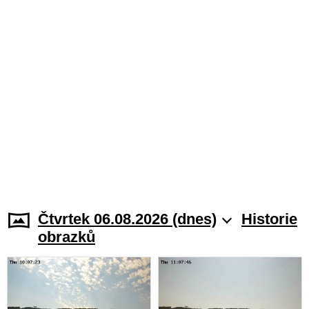
Čtvrtek 06.08.2026 (dnes)
Historie
obrazků