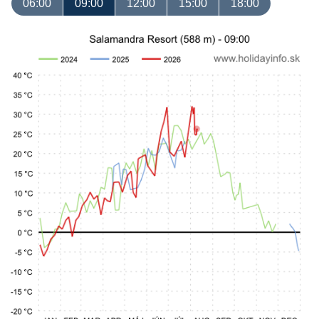
06:00
09:00
12:00
15:00
18:00