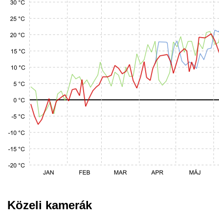
Közeli kamerák