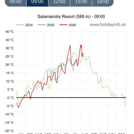
06:00
09:00
12:00
15:00
18:00