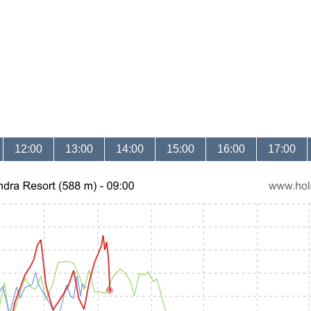
12:00
13:00
14:00
15:00
16:00
17:00